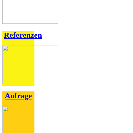
Referenzen
Anfrage