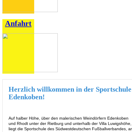
Anfahrt
Herzlich willkommen in der Sportschule
Edenkoben!
Auf halber Höhe, über den malerischen Weindörfern Edenkoben
und Rhodt unter der Rietburg und unterhalb der Villa Luwigshöhe,
liegt die Sportschule des Südwestdeutschen Fußballverbandes, a